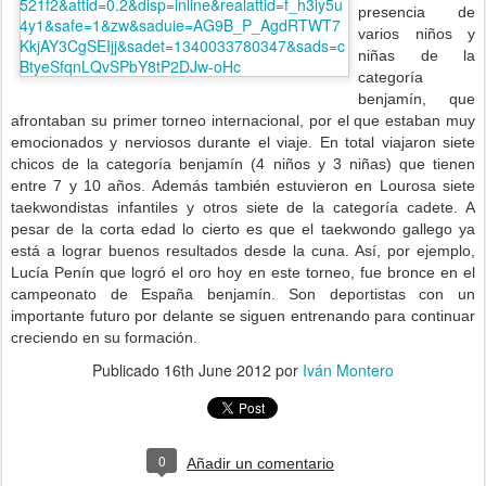
presencia de
varios niños y
niñas de la
categoría
benjamín, que
afrontaban su primer torneo internacional, por el que estaban muy
emocionados y nerviosos durante el viaje. En total viajaron siete
chicos de la categoría benjamín (4 niños y 3 niñas) que tienen
entre 7 y 10 años. Además también estuvieron en
Lourosa
siete
taekwondistas infantiles y otros siete de la categoría cadete. A
pesar de la corta edad lo cierto es que el taekwondo gallego ya
está a lograr buenos resultados desde la cuna. Así, por ejemplo,
Lucía Penín
que logró el oro hoy en este torneo, fue bronce en el
campeonato de España benjamín. Son deportistas con un
importante futuro por delante se siguen entrenando para continuar
creciendo en su formación.
Publicado
16th June 2012
por
Iván Montero
0
Añadir un comentario